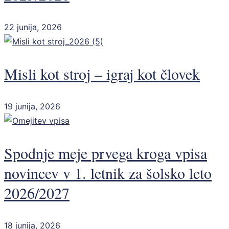
22 junija, 2026
Misli kot stroj – igraj kot človek
19 junija, 2026
Spodnje meje prvega kroga vpisa
novincev v 1. letnik za šolsko leto
2026/2027
18 junija, 2026