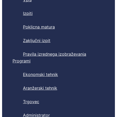
Izpiti
Poklicna matura
Zaključni izpit
Pravila izrednega izobraževanja
Programi
Ekonomski tehnik
Aranžerski tehnik
Trgovec
Administrator