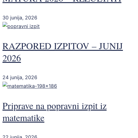
30 junija, 2026
RAZPORED IZPITOV – JUNIJ
2026
24 junija, 2026
Priprave na popravni izpit iz
matematike
22 junija, 2026