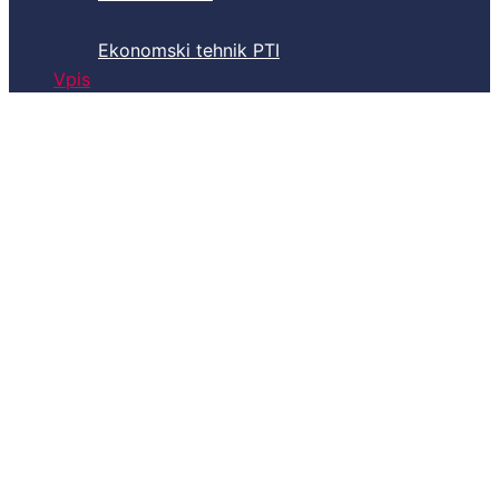
Ekonomski tehnik PTI
Vpis