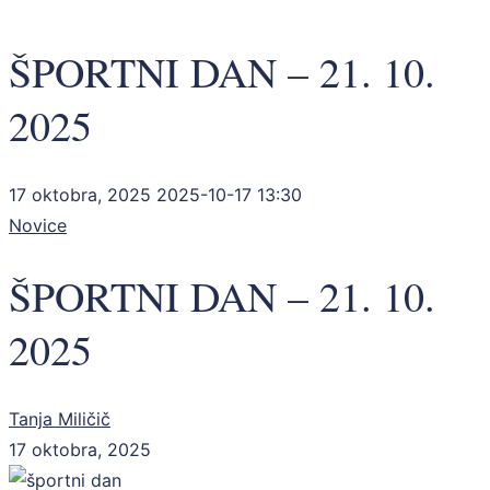
ŠPORTNI DAN – 21. 10.
2025
17 oktobra, 2025
2025-10-17 13:30
Novice
ŠPORTNI DAN – 21. 10.
2025
Tanja Miličič
17 oktobra, 2025