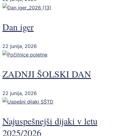
Dan iger
22 junija, 2026
ZADNJI ŠOLSKI DAN
22 junija, 2026
Najuspešnejši dijaki v letu
2025/2026